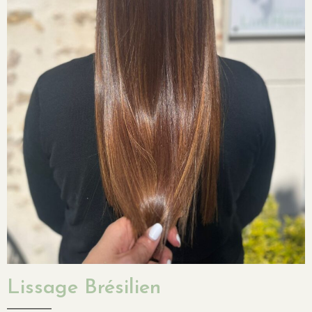
Lissage Brésilien