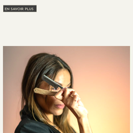
EN SAVOIR PLUS