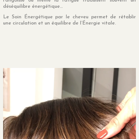
l’angoisse ou même la fatigue traduisent souvent un
déséquilibre énergétique…
Le Soin Énergétique par le cheveu permet de rétablir
une circulation et un équilibre de l’Énergie vitale.