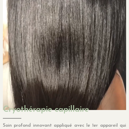
Cryothérapie capillaire
Soin profond innovant appliqué avec le 1er appareil qui