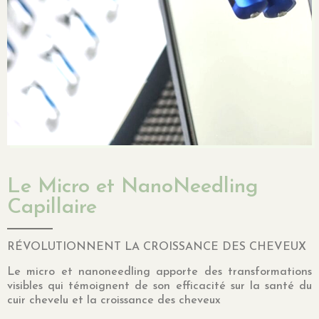
Le Micro et NanoNeedling
Capillaire
RÉVOLUTIONNENT LA CROISSANCE DES CHEVEUX
Le micro et nanoneedling apporte des transformations
visibles qui témoignent de son efficacité sur la santé du
cuir chevelu et la croissance des cheveux