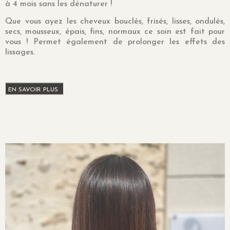
à 4 mois sans les dénaturer !
Que vous ayez les cheveux bouclés, frisés, lisses, ondulés,
secs, mousseux, épais, fins, normaux ce soin est fait pour
vous ! Permet également de prolonger les effets des
lissages.
EN SAVOIR PLUS