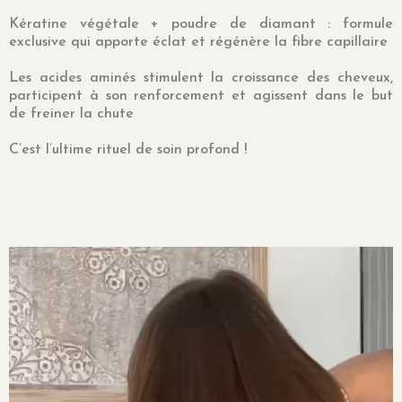
Kératine végétale + poudre de diamant : formule
exclusive qui apporte éclat et régénère la fibre capillaire
Les acides aminés stimulent la croissance des cheveux,
participent à son renforcement et agissent dans le but
de freiner la chute
C’est l’ultime rituel de soin profond !