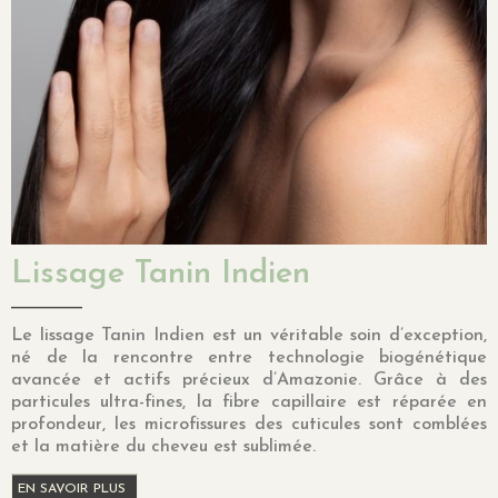
Lissage Tanin Indien
Le lissage Tanin Indien est un véritable soin d’exception,
né de la rencontre entre technologie biogénétique
avancée et actifs précieux d’Amazonie. Grâce à des
particules ultra-fines, la fibre capillaire est réparée en
profondeur, les microfissures des cuticules sont comblées
et la matière du cheveu est sublimée.
EN SAVOIR PLUS