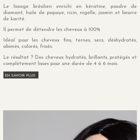
Le lissage brésilien enrichi en kératine, poudre de
diamant, huile de papaye, ricin, nigelle, jasmin et beurre
de karité.
Il permet de détendre les cheveux à 100%
Idéal pour les cheveux fins, ternes, secs, déshydratés,
abimés, colorés, frisés.
Le résultat ? Des cheveux hydratés, brillants, protégés et
complètement lisses pour une durée de 4 à 6 mois.
EN SAVOIR PLUS