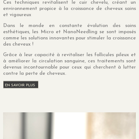
Ces techniques revitalisent le cuir chevelu, créant un
environnement propice à la croissance de cheveux sains
et vigoureux
Dans le monde en constante évolution des soins
esthétiques, les Micro et NanoNeedling se sont imposés
comme les solutions innovantes pour stimuler la croissance
des cheveux !
Grâce à leur capacité à revitaliser les follicules pileux et
à améliorer la circulation sanguine, ces traitements sont
devenus incontournable pour ceux qui cherchent à lutter
contre la perte de cheveux.
EN SAVOIR PLUS