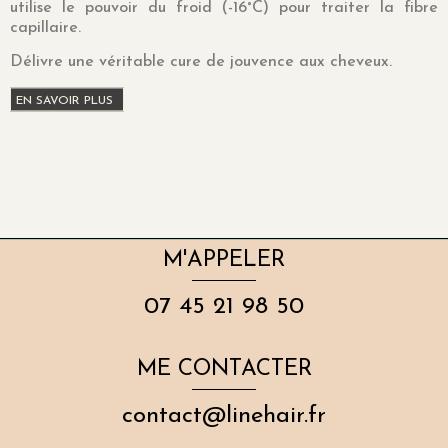
utilise le pouvoir du froid (-16°C) pour traiter la fibre
capillaire.
Délivre une véritable cure de jouvence aux cheveux.
EN SAVOIR PLUS
M'APPELER
07 45 21 98 50
ME CONTACTER
contact@linehair.fr