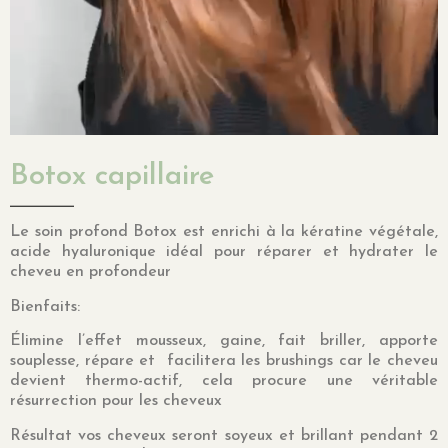
Botox capillaire
Le soin profond Botox est enrichi à la kératine végétale,
acide hyaluronique idéal pour réparer et hydrater le
cheveu en profondeur
Bienfaits:
Élimine l’effet mousseux, gaine, fait briller, apporte
souplesse, répare et facilitera les brushings car le cheveu
devient thermo-actif, cela procure une véritable
résurrection pour les cheveux
Résultat vos cheveux seront soyeux et brillant pendant 2