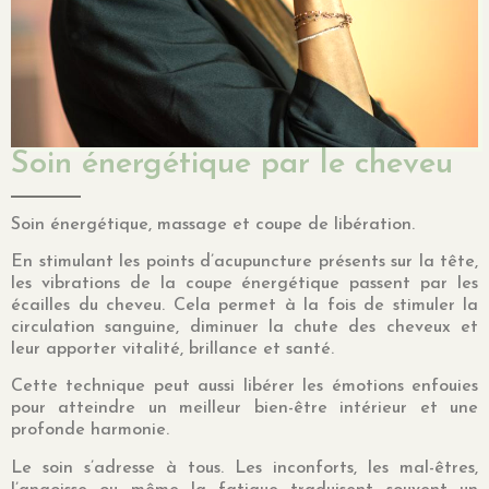
Soin énergétique par le cheveu
Soin énergétique, massage et coupe de libération.
En stimulant les points d’acupuncture présents sur la tête,
les vibrations de la coupe énergétique passent par les
écailles du cheveu. Cela permet à la fois de stimuler la
circulation sanguine, diminuer la chute des cheveux et
leur apporter vitalité, brillance et santé.
Cette technique peut aussi libérer les émotions enfouies
pour atteindre un meilleur bien-être intérieur et une
profonde harmonie.
Le soin s’adresse à tous. Les inconforts, les mal-êtres,