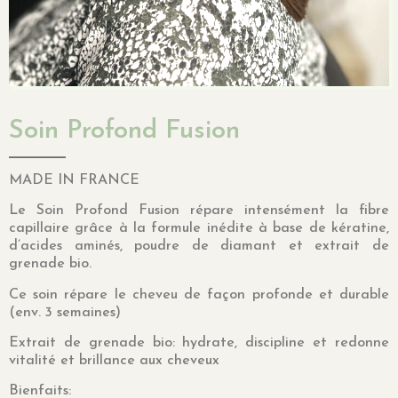
Soin Profond Fusion
MADE IN FRANCE
Le Soin Profond Fusion
répare intensément la fibre
capillaire grâce à la formule inédite à base de kératine,
d’acides aminés, poudre de diamant et extrait de
grenade bio.
Ce soin
répare le cheveu de façon profonde et durable
(env. 3 semaines)
Extrait de grenade bio: hydrate, discipline et redonne
vitalité et brillance aux cheveux
Bienfaits: