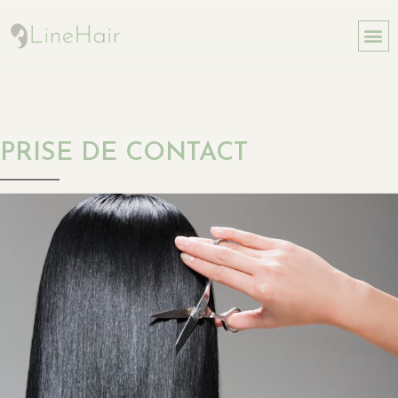
PRISE DE CONTACT