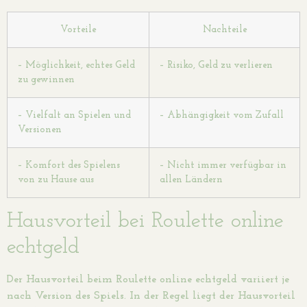
Vorteile
Nachteile
– Möglichkeit, echtes Geld
– Risiko, Geld zu verlieren
zu gewinnen
– Vielfalt an Spielen und
– Abhängigkeit vom Zufall
Versionen
– Komfort des Spielens
– Nicht immer verfügbar in
von zu Hause aus
allen Ländern
Hausvorteil bei Roulette online
echtgeld
Der Hausvorteil beim Roulette online echtgeld variiert je
nach Version des Spiels. In der Regel liegt der Hausvorteil