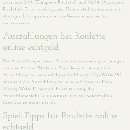
zwischen 2,7% (European Roulette) und 5,26% (American
Roulette). Es ist wichtig, den Hausvorteil zu kennen, um
strategisch zu spielen und die Gewinnchancen zu
maximieren.
Auszahlungen bei Roulette
online echtgeld
Die Auszahlungen beim Roulette online echtgeld hängen
von der Art der Wette ab. Zum Beispiel beträgt die
Auszahlung für eine erfolgreiche Straight-Up-Wette 35:1,
während die Auszahlung für eine erfolgreiche Even
Money-Wette 1:1 beträgt. Es ist wichtig, die
Auszahlungstabelle zu kennen, um die potenziellen
Gewinne zu maximieren.
Spiel-Tipps für Roulette online
echtgeld